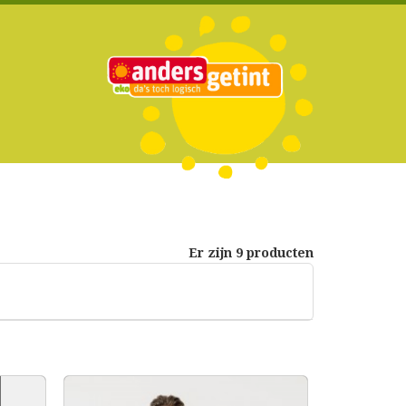
Er zijn 9 producten