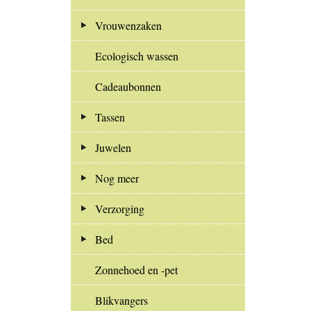
Vrouwenzaken
Ecologisch wassen
Cadeaubonnen
Tassen
Juwelen
Nog meer
Verzorging
Bed
Zonnehoed en -pet
Blikvangers