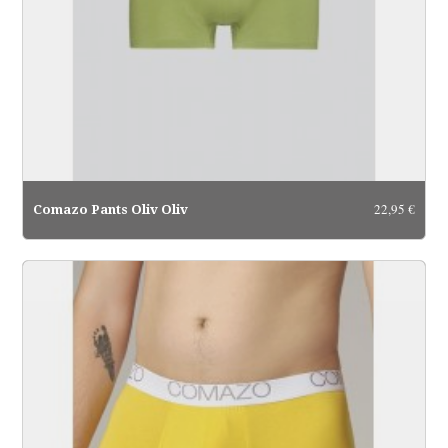
22,95 €
Comazo Pants Oliv Oliv