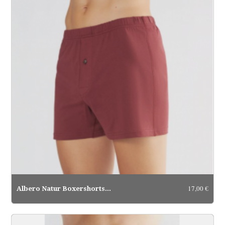
17,00 €
Albero Natur Boxershorts...