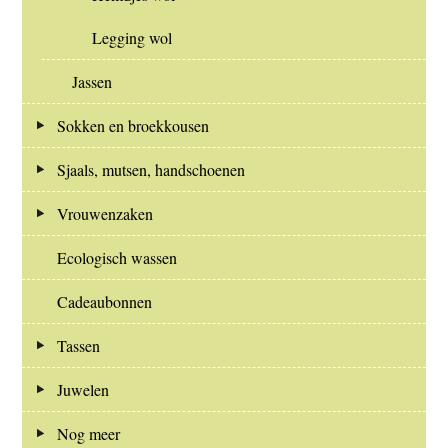
Legging wol
Jassen
Sokken en broekkousen
Sjaals, mutsen, handschoenen
Vrouwenzaken
Ecologisch wassen
Cadeaubonnen
Tassen
Juwelen
Nog meer