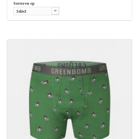
Sorteren op
Select