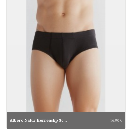
16,90 €
Albero Natur Herrenslip Schwarz