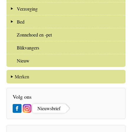
Verzorging
Bed
Zonnehoed en -pet
Blikvangers
Nieuw
Merken
Volg ons
Nieuwsbrief