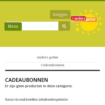
Inloggen
Menu
Anders getint
Cadeaubonnen
CADEAUBONNEN
Er zijn geen producten in deze categorie.
Kan je via mail bestellen; info@andersgetint.be