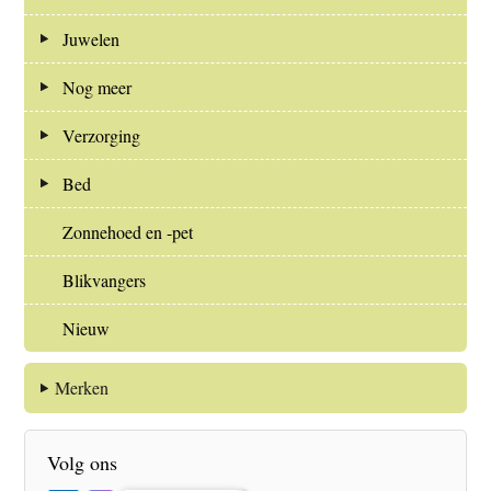
Juwelen
Nog meer
Verzorging
Bed
Zonnehoed en -pet
Blikvangers
Nieuw
Merken
Volg ons