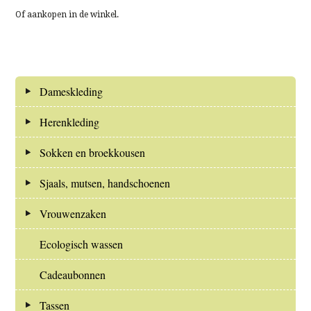
Of aankopen in de winkel.
Dameskleding
Herenkleding
Sokken en broekkousen
Sjaals, mutsen, handschoenen
Vrouwenzaken
Ecologisch wassen
Cadeaubonnen
Tassen