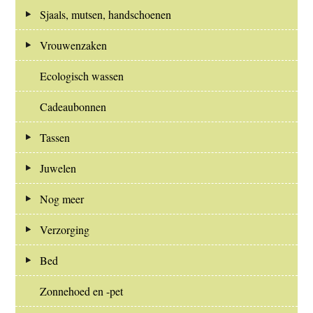
Sjaals, mutsen, handschoenen
Vrouwenzaken
Ecologisch wassen
Cadeaubonnen
Tassen
Juwelen
Nog meer
Verzorging
Bed
Zonnehoed en -pet