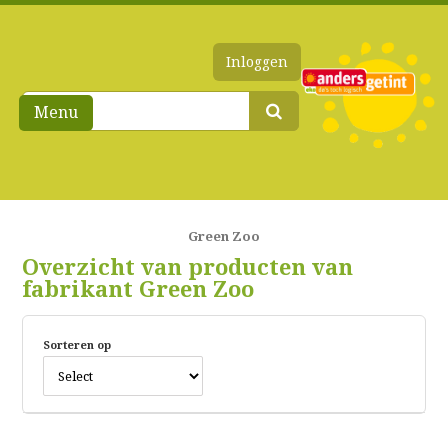
Inloggen
Menu
Green Zoo
Overzicht van producten van
fabrikant Green Zoo
Sorteren op