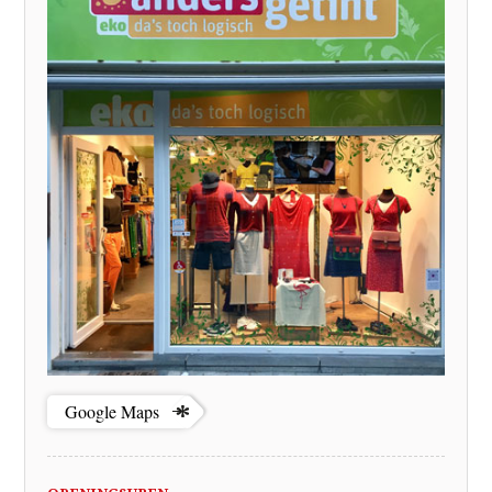
Google Maps