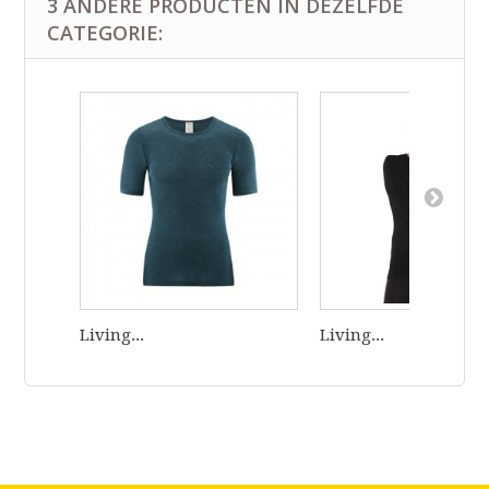
3 ANDERE PRODUCTEN IN DEZELFDE
CATEGORIE:
Living...
Living...