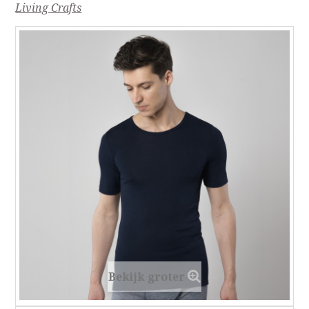
Living Crafts
Bekijk groter